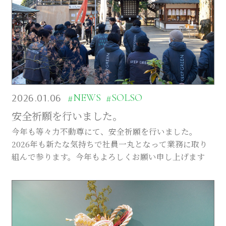
2026.01.06
#NEWS
#SOLSO
安全祈願を行いました。
今年も等々力不動尊にて、安全祈願を行いました。
2026年も新たな気持ちで社員一丸となって業務に取り
組んで参ります。今年もよろしくお願い申し上げます