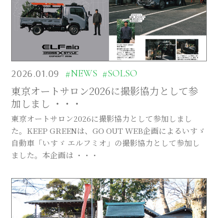
2026.01.09
#NEWS
#SOLSO
東京オートサロン2026に撮影協力として参
加しまし ・・・
東京オートサロン2026に撮影協力として参加しまし
た。KEEP GREENは、GO OUT WEB企画によるいすゞ
自動車「いすゞ エルフミオ」の撮影協力として参加し
ました。本企画は ・・・