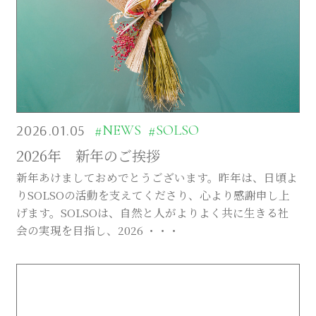
2026.01.05
#NEWS
#SOLSO
2026年 新年のご挨拶
新年あけましておめでとうございます。昨年は、日頃よ
りSOLSOの活動を支えてくださり、心より感謝申し上
げます。SOLSOは、自然と人がよりよく共に生きる社
会の実現を目指し、2026 ・・・