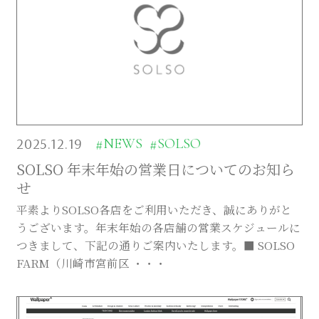
2025.12.19
#NEWS
#SOLSO
SOLSO 年末年始の営業日についてのお知ら
せ
平素よりSOLSO各店をご利用いただき、誠にありがと
うございます。年末年始の各店舗の営業スケジュールに
つきまして、下記の通りご案内いたします。■ SOLSO
FARM（川崎市宮前区 ・・・