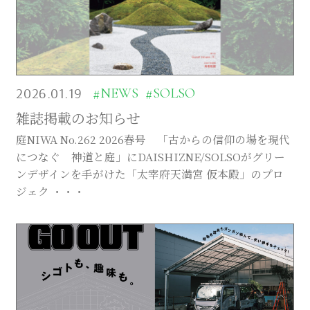
2026.01.19
#NEWS
#SOLSO
雑誌掲載のお知らせ
庭NIWA No.262 2026春号 「古からの信仰の場を現代
につなぐ 神道と庭」にDAISHIZNE/SOLSOがグリー
ンデザインを手がけた「太宰府天満宮 仮本殿」のプロ
ジェク ・・・