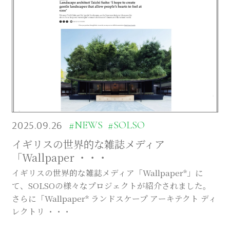
2025.09.26
#NEWS
#SOLSO
イギリスの世界的な雑誌メディア
「Wallpaper ・・・
イギリスの世界的な雑誌メディア「Wallpaper*」に
て、SOLSOの様々なプロジェクトが紹介されました。
さらに「Wallpaper* ランドスケープ アーキテクト ディ
レクトリ ・・・