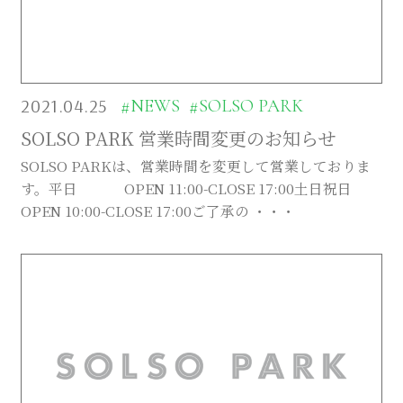
2021.04.25
#NEWS
#SOLSO PARK
SOLSO PARK 営業時間変更のお知らせ
SOLSO PARKは、営業時間を変更して営業しておりま
す。平日 OPEN 11:00-CLOSE 17:00土日祝日
OPEN 10:00-CLOSE 17:00ご了承の ・・・