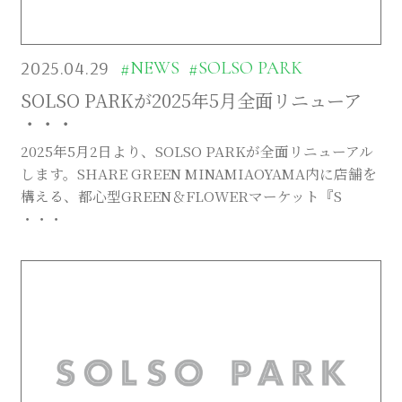
Company
Contact
2025.04.29
#NEWS
#SOLSO PARK
SOLSO PARKが2025年5月全面リニューア
・・・
2025年5月2日より、SOLSO PARKが全面リニューアル
INSTAGRAM
します。SHARE GREEN MINAMIAOYAMA内に店舗を
構える、都心型GREEN＆FLOWERマーケット『S
・・・
© DAISHIZEN INC. All rights reserved.