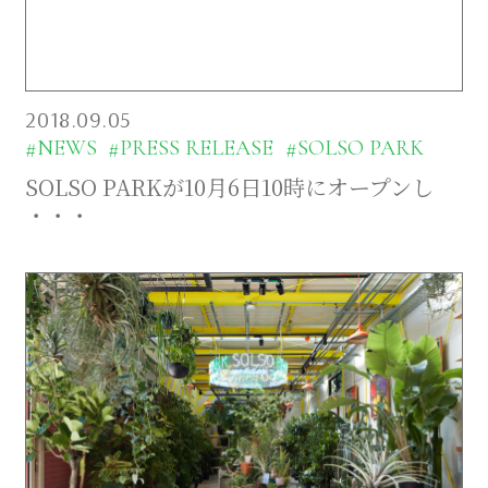
2018.09.05
#NEWS
#PRESS RELEASE
#SOLSO PARK
SOLSO PARKが10月6日10時にオープンし
・・・