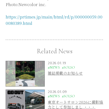
Photo:Newcolor inc.
https://prtimes.jp/main/html/rd/p/000000059.00
0080389.html
Related News
2026.01.19
#NEWS
#SOLSO
雑誌掲載のお知らせ
2026.01.09
#NEWS
#SOLSO
東京オートサロン2026に撮影協
力として参加しまし ・・・