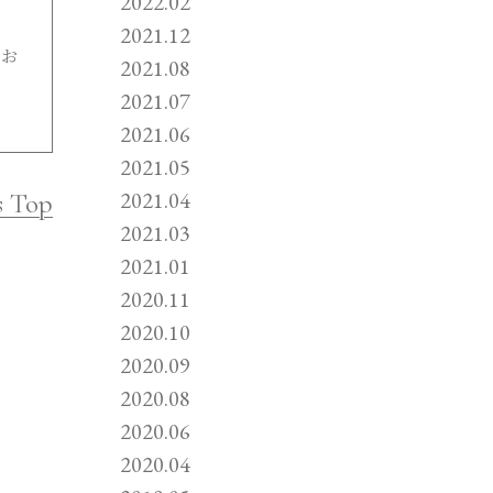
2022.02
2021.12
をお
2021.08
2021.07
2021.06
2021.05
2021.04
s Top
2021.03
2021.01
2020.11
2020.10
2020.09
2020.08
2020.06
2020.04