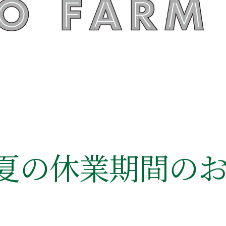
RM 夏の休業期間の