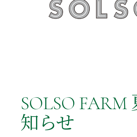
SOLSO FA
知らせ