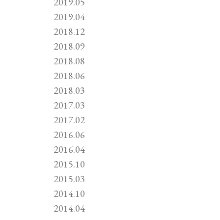
2019.05
2019.04
2018.12
2018.09
2018.08
2018.06
2018.03
2017.03
2017.02
2016.06
2016.04
2015.10
2015.03
2014.10
2014.04