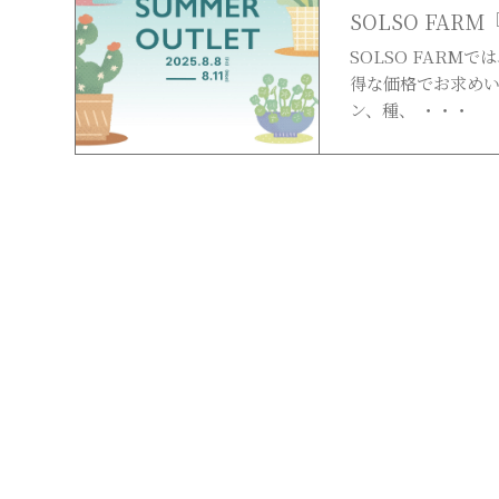
SOLSO FARM
SOLSO FARM
得な価格でお求めい
ン、種、 ・・・