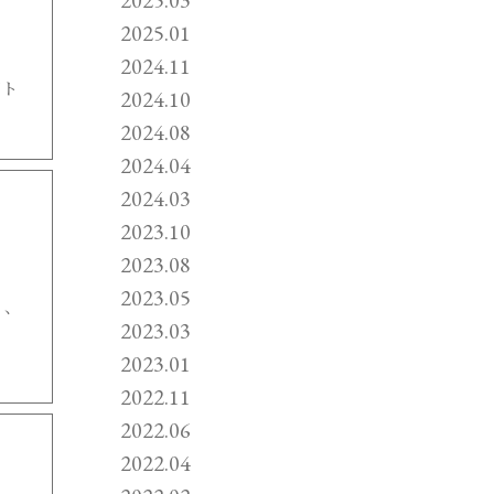
2025.01
2024.11
ジト
2024.10
2024.08
2024.04
2024.03
2023.10
2023.08
2023.05
く、
2023.03
2023.01
2022.11
2022.06
2022.04