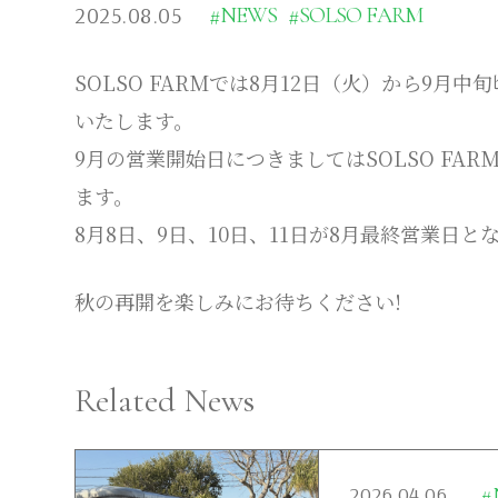
2025.08.05
#NEWS
#SOLSO FARM
SOLSO FARMでは8月12日（火）から9
いたします。
9月の営業開始日につきましてはSOLSO FARM 
ます。
8月8日、9日、10日、11日が8月最終営業日と
秋の再開を楽しみにお待ちください!
Related News
2026.04.06
#