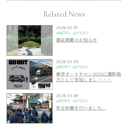
Related News
2026.01.19
#NEWS
#SOLSO
雑誌掲載のお知らせ
2026.01.09
#NEWS
#SOLSO
東京オートサロン2026に撮影協
力として参加しまし ・・・
2026.01.06
#NEWS
#SOLSO
安全祈願を行いました。