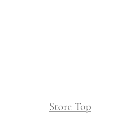
Store Top