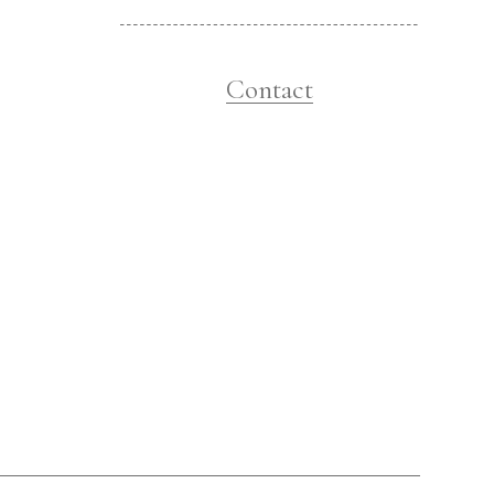
Contact