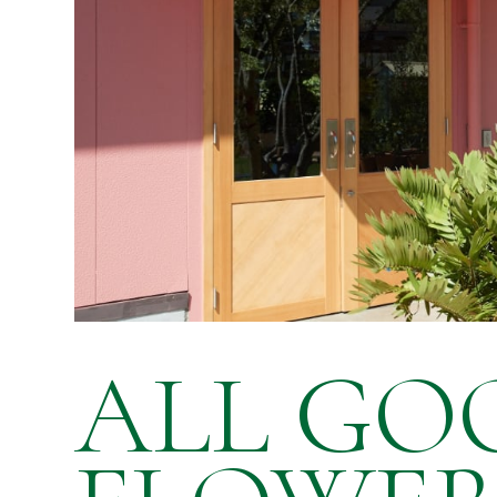
ALL GO