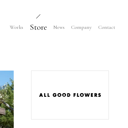
Store
Works
News
Company
Contact