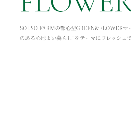
FLOWER
SOLSO FARMの都心型GREEN&FLOWE
のある心地よい暮らし”をテーマにフレッシュ